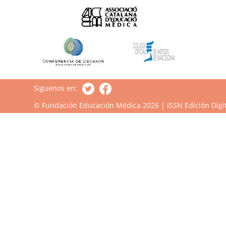
Siguenos en:
© Fundación Educación Médica 2026 | ISSN Edición Digit