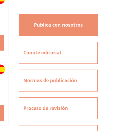
Publica con nosotros
Comité editorial
Normas de publicación
Proceso de revisión