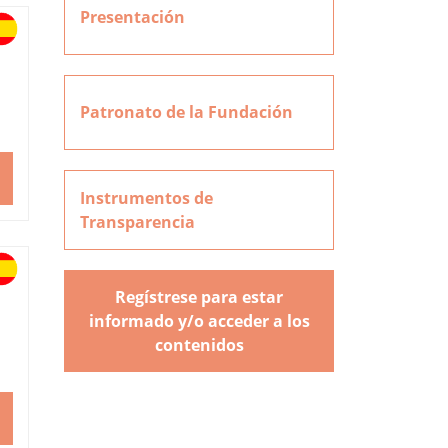
Presentación
Patronato de la Fundación
Instrumentos de
Transparencia
Regístrese para estar
informado y/o acceder a los
contenidos