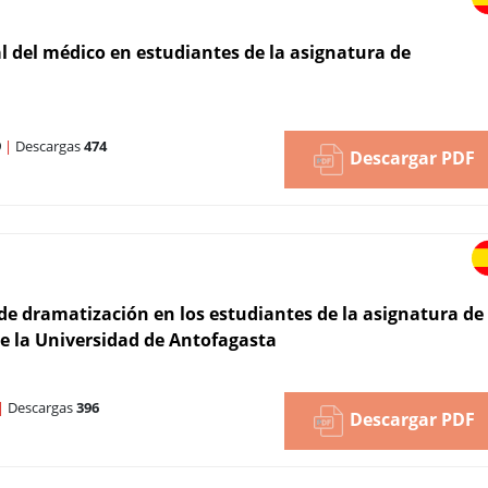
l del médico en estudiantes de la asignatura de
9
|
Descargas
474
Descargar PDF
 de dramatización en los estudiantes de la asignatura de
de la Universidad de Antofagasta
|
Descargas
396
Descargar PDF