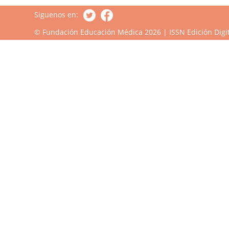
Siguenos en:
© Fundación Educación Médica 2026 | ISSN Edición Digit