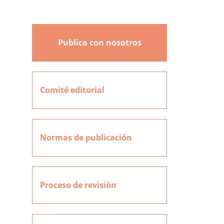
Publica con nosotros
Comité editorial
Normas de publicación
Proceso de revisión