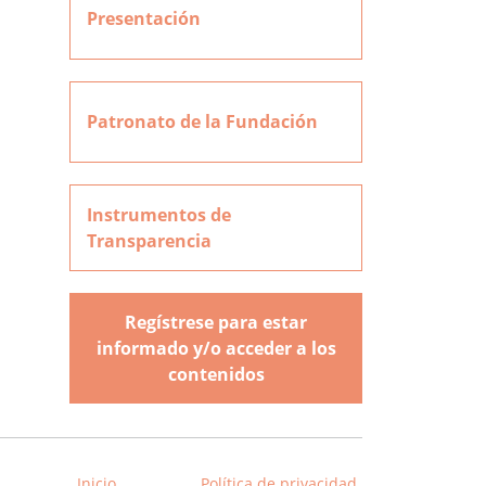
Presentación
Patronato de la Fundación
Instrumentos de
Transparencia
Regístrese para estar
informado y/o acceder a los
contenidos
Inicio
Política de privacidad