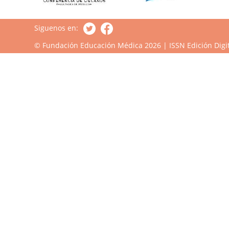
Siguenos en:
© Fundación Educación Médica 2026 | ISSN Edición Digit