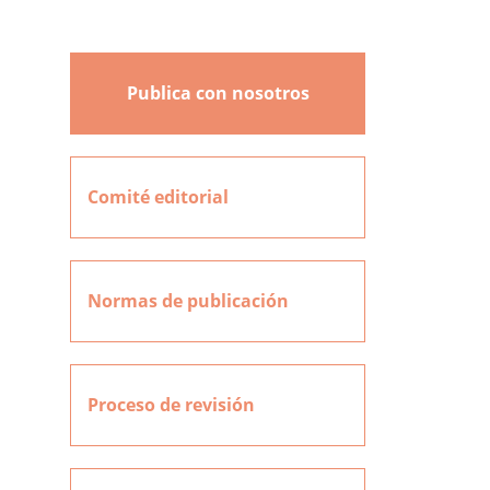
Publica con nosotros
Comité editorial
Normas de publicación
Proceso de revisión