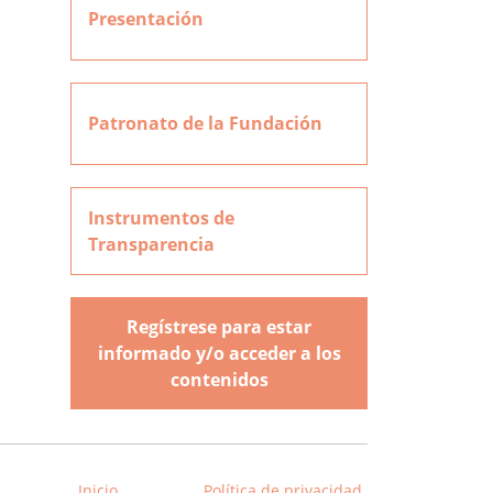
Presentación
Patronato de la Fundación
Instrumentos de
Transparencia
Regístrese para estar
informado y/o acceder a los
contenidos
Inicio
Política de privacidad