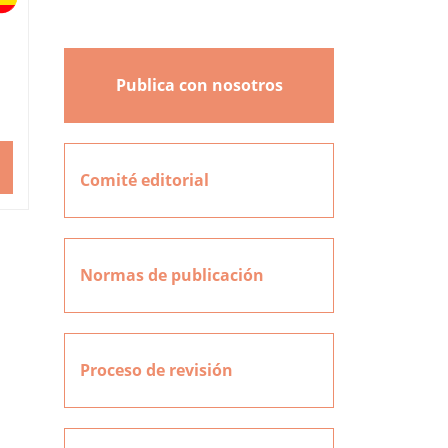
Publica con nosotros
-
Comité editorial
Normas de publicación
Proceso de revisión