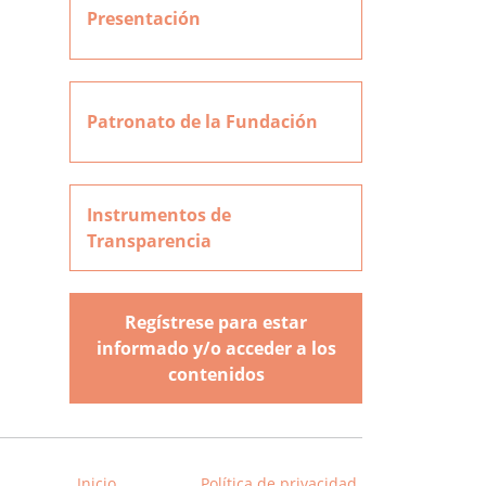
Presentación
Patronato de la Fundación
Instrumentos de
Transparencia
Regístrese para estar
informado y/o acceder a los
contenidos
Inicio
Política de privacidad