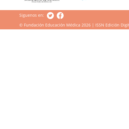
Siguenos en:
© Fundación Educación Médica 2026 | ISSN Edición Digit