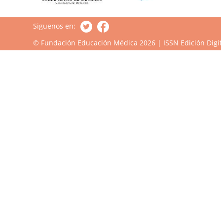
Siguenos en:
© Fundación Educación Médica 2026 | ISSN Edición Digit