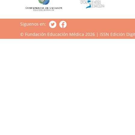
Siguenos en:
© Fundación Educación Médica 2026 | ISSN Edición Digit