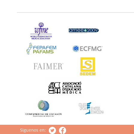
Siguenos en: