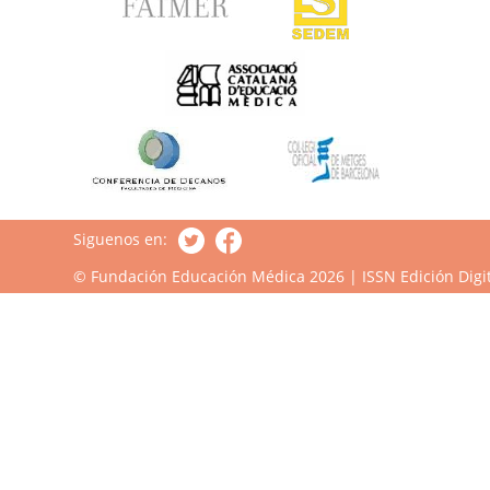
Siguenos en:
© Fundación Educación Médica 2026 | ISSN Edición Digit