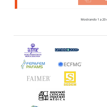
Mostrando 1 a 20 