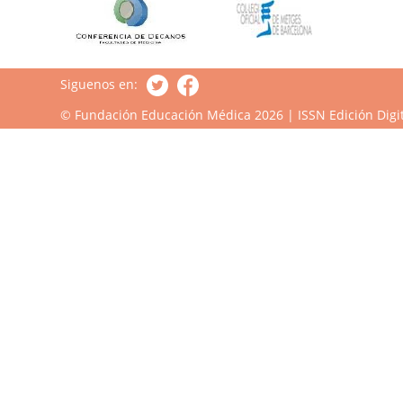
Siguenos en:
© Fundación Educación Médica 2026 | ISSN Edición Digit