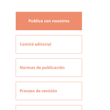
Publica con nosotros
Comité editorial
Normas de publicación
Proceso de revisión