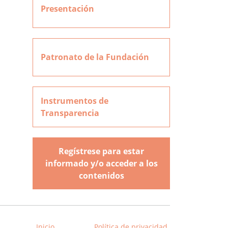
Presentación
Patronato de la Fundación
Instrumentos de
Transparencia
Regístrese para estar
informado y/o acceder a los
contenidos
Inicio
Política de privacidad