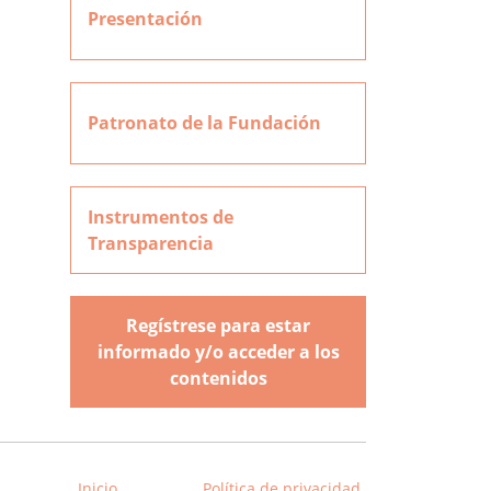
Presentación
Patronato de la Fundación
Instrumentos de
Transparencia
Regístrese para estar
informado y/o acceder a los
contenidos
Inicio
Política de privacidad