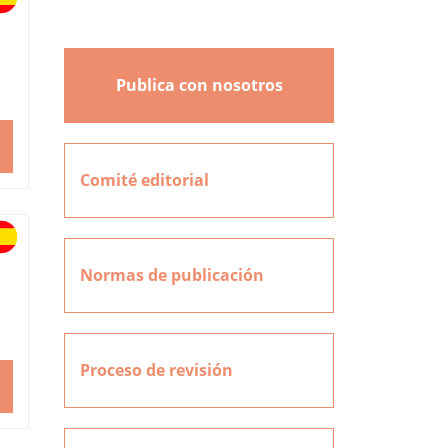
Publica con nosotros
Comité editorial
Normas de publicación
Proceso de revisión