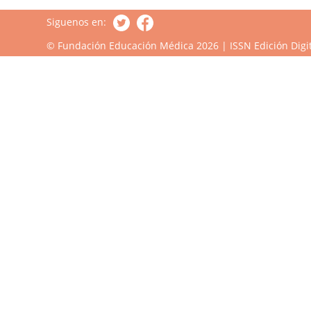
Siguenos en:
© Fundación Educación Médica 2026 | ISSN Edición Digit