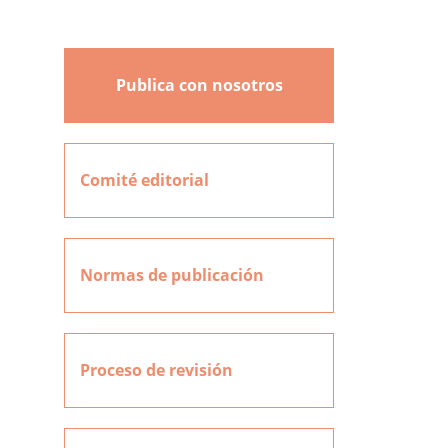
Publica con nosotros
Comité editorial
Normas de publicación
Proceso de revisión