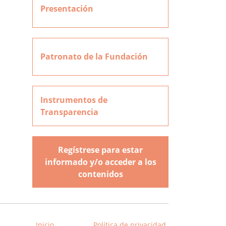
Presentación
Patronato de la Fundación
Instrumentos de
Transparencia
Regístrese para estar
informado y/o acceder a los
contenidos
Inicio
Política de privacidad