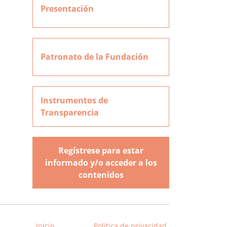
Presentación
Patronato de la Fundación
Instrumentos de
Transparencia
Regístrese para estar
informado y/o acceder a los
contenidos
Inicio
Política de privacidad