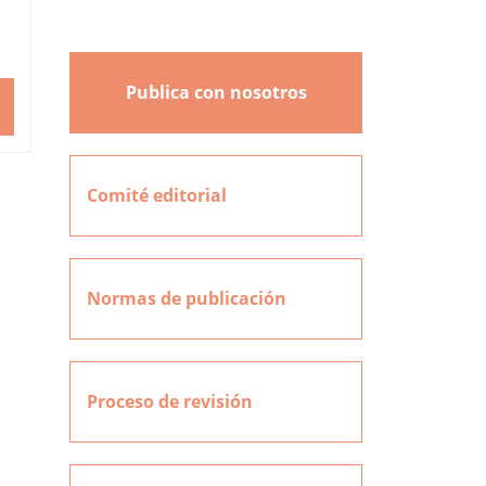
Publica con nosotros
Comité editorial
Normas de publicación
Proceso de revisión