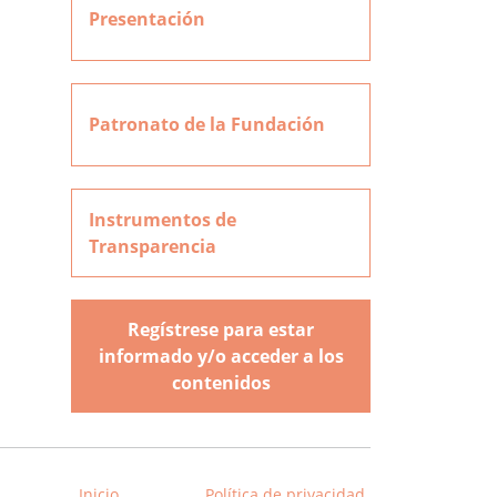
Presentación
Patronato de la Fundación
Instrumentos de
Transparencia
Regístrese para estar
informado y/o acceder a los
contenidos
Inicio
Política de privacidad