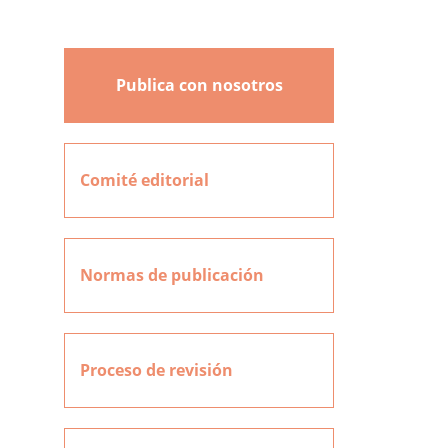
Publica con nosotros
Comité editorial
Normas de publicación
Proceso de revisión