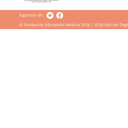
Siguenos en:
© Fundación Educación Médica 2026 | ISSN Edición Digit