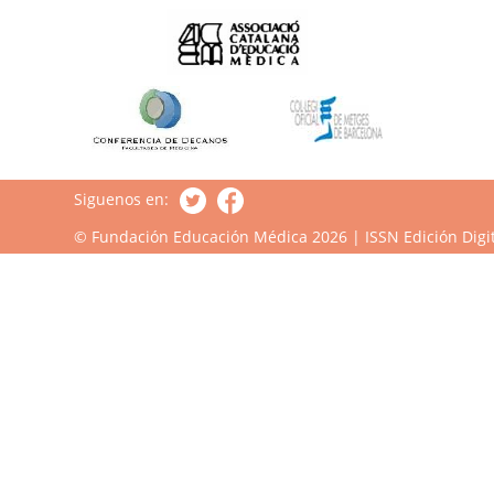
Siguenos en:
© Fundación Educación Médica 2026 | ISSN Edición Digit