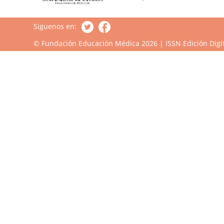
Siguenos en:
© Fundación Educación Médica 2026 | ISSN Edición Digit