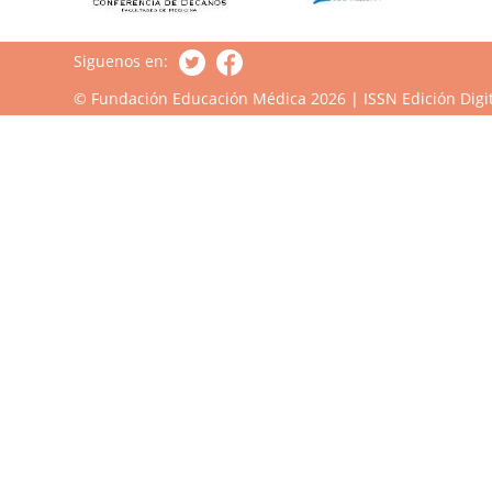
Siguenos en:
© Fundación Educación Médica 2026 | ISSN Edición Digit