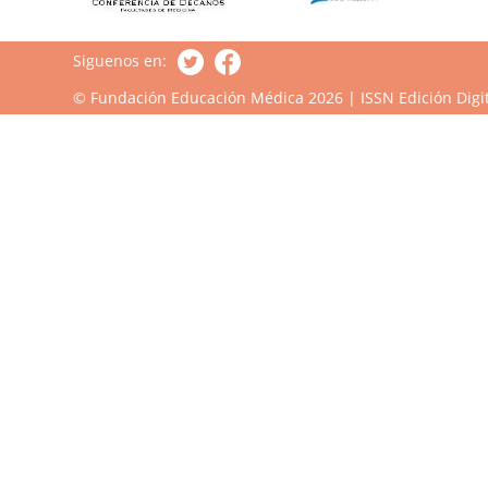
Siguenos en:
© Fundación Educación Médica 2026 | ISSN Edición Digit