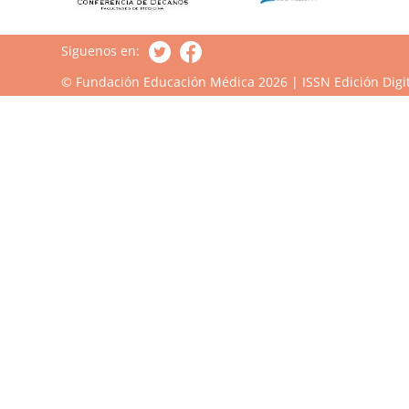
Siguenos en:
© Fundación Educación Médica 2026 | ISSN Edición Digit