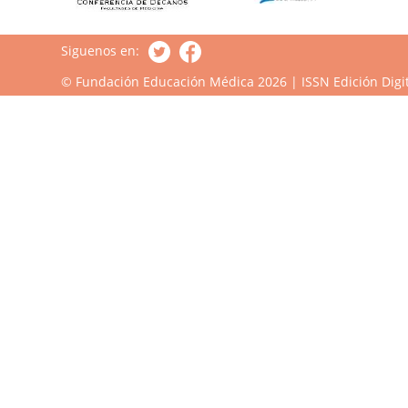
Siguenos en:
© Fundación Educación Médica 2026 | ISSN Edición Digit