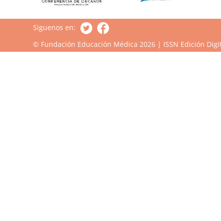
Siguenos en:
© Fundación Educación Médica 2026 | ISSN Edición Digit