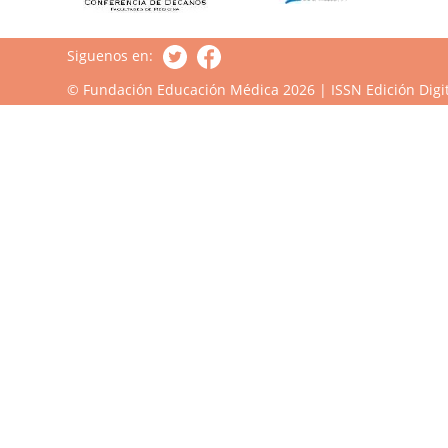
Siguenos en:
© Fundación Educación Médica 2026 | ISSN Edición Digit