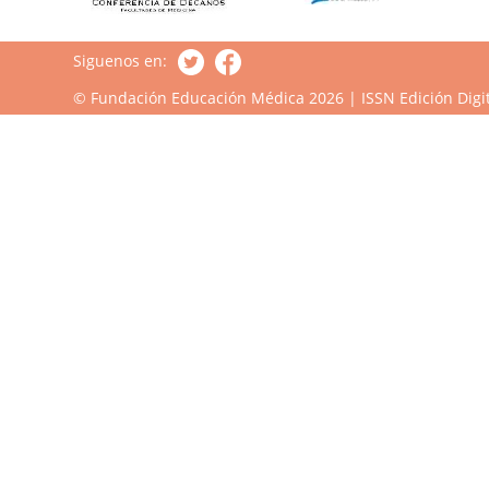
Siguenos en:
© Fundación Educación Médica 2026 | ISSN Edición Digit