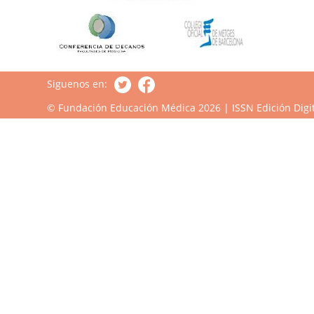
Siguenos en:
© Fundación Educación Médica 2026 | ISSN Edición Digit