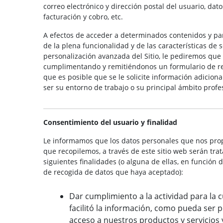
correo electrónico y dirección postal del usuario, dat
facturación y cobro, etc.
A efectos de acceder a determinados contenidos y pa
de la plena funcionalidad y de las características de 
personalización avanzada del Sitio, le pediremos que 
cumplimentando y remitiéndonos un formulario de reg
que es posible que se le solicite información adicion
ser su entorno de trabajo o su principal ámbito profe
Consentimiento del usuario y finalidad
Le informamos que los datos personales que nos prop
que recopilemos, a través de este sitio web serán tra
siguientes finalidades (o alguna de ellas, en función 
de recogida de datos que haya aceptado):
Dar cumplimiento a la actividad para la c
facilitó la información, como pueda ser p
acceso a nuestros productos y servicios y