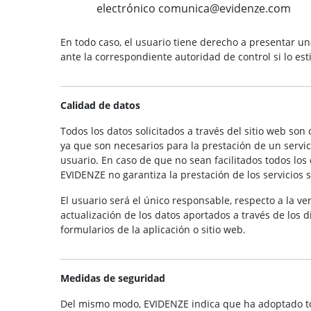
electrónico comunica@evidenze.com
En todo caso, el usuario tiene derecho a presentar u
ante la correspondiente autoridad de control si lo es
Calidad de datos
Todos los datos solicitados a través del sitio web son 
ya que son necesarios para la prestación de un servic
usuario. En caso de que no sean facilitados todos los 
EVIDENZE no garantiza la prestación de los servicios s
El usuario será el único responsable, respecto a la ve
actualización de los datos aportados a través de los d
formularios de la aplicación o sitio web.
Medidas de seguridad
Del mismo modo, EVIDENZE indica que ha adoptado t