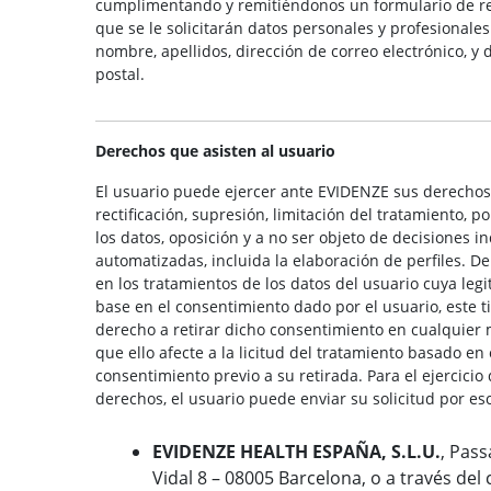
cumplimentando y remitiéndonos un formulario de reg
que se le solicitarán datos personales y profesionales
nombre, apellidos, dirección de correo electrónico, y 
postal.
Derechos que asisten al usuario
El usuario puede ejercer ante EVIDENZE sus derechos
rectificación, supresión, limitación del tratamiento, p
los datos, oposición y a no ser objeto de decisiones i
automatizadas, incluida la elaboración de perfiles. D
en los tratamientos de los datos del usuario cuya leg
base en el consentimiento dado por el usuario, este t
derecho a retirar dicho consentimiento en cualquier
que ello afecte a la licitud del tratamiento basado en 
consentimiento previo a su retirada. Para el ejercicio 
derechos, el usuario puede enviar su solicitud por esc
EVIDENZE HEALTH ESPAÑA, S.L.U.
, Pass
Vidal 8 – 08005 Barcelona, o a través del