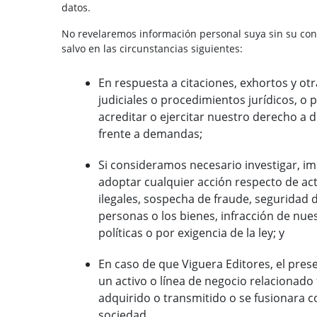
datos.
No revelaremos información personal suya sin su con
salvo en las circunstancias siguientes:
En respuesta a citaciones, exhortos y ot
judiciales o procedimientos jurídicos, o 
acreditar o ejercitar nuestro derecho a
frente a demandas;
Si consideramos necesario investigar, im
adoptar cualquier acción respecto de ac
ilegales, sospecha de fraude, seguridad d
personas o los bienes, infracción de nue
políticas o por exigencia de la ley; y
En caso de que Viguera Editores, el prese
un activo o línea de negocio relacionado
adquirido o transmitido o se fusionara c
sociedad.