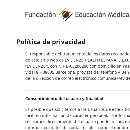
Política de privacidad
El responsable del tratamiento de los datos recabad
de este sitio web es EVIDENZE HEALTH ESPAÑA, S.L.U.
“EVIDENZE”), con NIF B-63286280 con domicilio en Pass
Vidal 8 – 08005 Barcelona, provista del teléfono + 34 
de la dirección de correo electrónico comunica@evi
Consentimiento del usuario y finalidad
Es posible que solicitemos a los usuarios de este Siti
faciliten información de carácter personal. La inform
recojamos directamente del usuario puede incluir, en
información, datos de contacto, tales como el nombre,