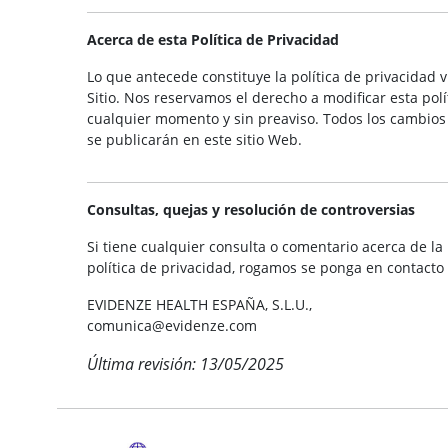
Acerca de esta Política de Privacidad
Lo que antecede constituye la política de privacidad v
Sitio. Nos reservamos el derecho a modificar esta polí
cualquier momento y sin preaviso. Todos los cambios a
se publicarán en este sitio Web.
Consultas, quejas y resolución de controversias
Si tiene cualquier consulta o comentario acerca de la
política de privacidad, rogamos se ponga en contacto
EVIDENZE HEALTH ESPAÑA, S.L.U.,
comunica@evidenze.com
Última revisión: 13/05/2025