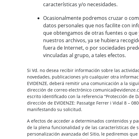
características y/o necesidades.
Ocasionalmente podremos cruzar o comb
datos personales que nos facilite con in
que obtengamos de otras fuentes o que y
nuestros archivos, ya se hubiera recogid
fuera de Internet, o por sociedades pre
vinculadas al grupo, a tales efectos.
Si Vd. no desea recibir información sobre las activida
novedades, publicaciones y/o cualquier otra informac
EVIDENZE, deberá remitir una comunicación a la sigu
dirección de correo electrónico comunica@evidenze.
escrito identificado con la referencia “Protección de D
dirección de EVIDENZE: Passatge Ferrer i Vidal 8 – 08
manifestando su solicitud.
A efectos de acceder a determinados contenidos y pa
de la plena funcionalidad y de las características de 
personalización avanzada del Sitio, le pediremos que 