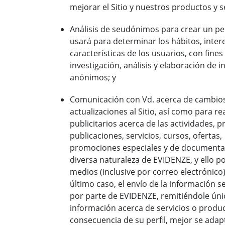
mejorar el Sitio y nuestros productos y s
Análisis de seudónimos para crear un per
usará para determinar los hábitos, inte
características de los usuarios, con fines
investigación, análisis y elaboración de 
anónimos; y
Comunicación con Vd. acerca de cambio
actualizaciones al Sitio, así como para re
publicitarios acerca de las actividades, 
publicaciones, servicios, cursos, ofertas,
promociones especiales y de documenta
diversa naturaleza de EVIDENZE, y ello po
medios (inclusive por correo electrónico)
último caso, el envío de la información se
por parte de EVIDENZE, remitiéndole ún
información acerca de servicios o produ
consecuencia de su perfil, mejor se adap