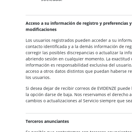
Acceso a su información de registro y preferencias y
modificaciones
Los usuarios registrados pueden acceder a su inform
contacto identificada y a la demás información de regi
corregir las posibles discrepancias o actualizar la inf
abriendo sesión en cualquier momento. La exactitud 
información es responsabilidad exclusiva del usuario. 
acceso a otros datos distintos que puedan haberse r
los usuarios.
Si desea dejar de recibir correos de EVIDENZE puede
la opción darse de baja. Nos reservamos el derecho a n
cambios o actualizaciones al Servicio siempre que se
Terceros anunciantes