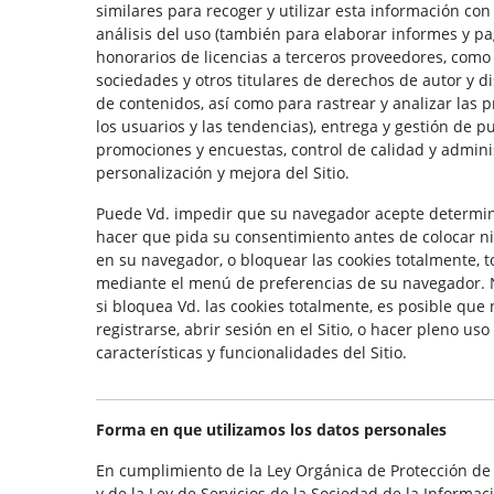
similares para recoger y utilizar esta información con
análisis del uso (también para elaborar informes y pag
honorarios de licencias a terceros proveedores, como
sociedades y otros titulares de derechos de autor y d
de contenidos, así como para rastrear y analizar las 
los usuarios y las tendencias), entrega y gestión de pu
promociones y encuestas, control de calidad y admini
personalización y mejora del Sitio.
Puede Vd. impedir que su navegador acepte determin
hacer que pida su consentimiento antes de colocar n
en su navegador, o bloquear las cookies totalmente, t
mediante el menú de preferencias de su navegador. 
si bloquea Vd. las cookies totalmente, es posible que
registrarse, abrir sesión en el Sitio, o hacer pleno uso
características y funcionalidades del Sitio.
Forma en que utilizamos los datos personales
En cumplimiento de la Ley Orgánica de Protección de
y de la Ley de Servicios de la Sociedad de la Informa