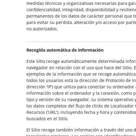
medidas técnicas y organizativas necesarias para gara
confidencialidad, integridad, disponibilidad y resilien
permanentes de los datos de carácter personal que tr
para evitar su pérdida, alteración y/o acceso por part
no autorizados.
Recogida automática de información
Este Sitio recoge automáticamente determinada info
navegador en relación con el uso que hace del Sitio. E
ejemplos de la información que se recoge automátic
todos los usuarios está la dirección de Protocolo de In
dirección 'IP') que utiliza para conectar su ordenador 
información sobre el ordenador y la conexión, como p
tipo y versión de su navegador, su sistema operativo 
los datos completos del flujo de clicks de Localizador
Recursos ('URL'), incluyendo fecha y hora y contenidos
buscados en el Sitio.
El Sitio recoge también información a través del uso d