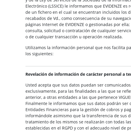
Electrónico (LSSICE) le informamos que EVIDENZE es 
de un fichero en el cual se encuentran incluidos los 
recabados de Vd., como consecuencia de su navegaci
páginas Internet de EVIDENZE o gestionadas por ella; 
consulta, solicitud o contratación de cualquier servici
o de cualquier transacción u operación realizada.
Utilizamos la información personal que nos facilita p
los siguientes:
Revelación de información de carácter personal a te
Usted acepta que sus datos puedan ser comunicados
exclusivamente, para las finalidades a las que se refie
anterior, a otras entidades a las que pertenece VIGU
Finalmente le informamos que sus datos podrán ser 
Entidades Financieras para la gestión de cobros y pag
informándole asimismo que la transferencia de sus da
tratamiento de los mismos se realizarán con todas las
establecidas en el RGPD y con el adecuado nivel de p