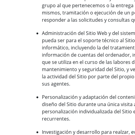
grupo al que pertenecemos o la entrega 
mismos, tramitación o ejecución de un p
responder a las solicitudes y consultas 
Administración del Sitio Web y del siste
pueda ser para el soporte técnico al Sitio
informático, incluyendo la del tratamien
información de cuentas del ordenador, 
que se utiliza en el curso de las labores 
mantenimiento y seguridad del Sitio, y ve
la actividad del Sitio por parte del propio
sus agentes.
Personalización y adaptación del conteni
diseño del Sitio durante una única visita a
personalización individualizada del Sitio e
recurrentes.
Investigación y desarrollo para realzar, e