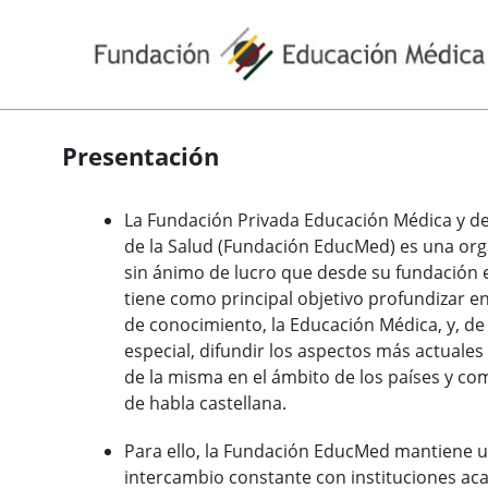
Presentación
La Fundación Privada Educación Médica y de 
de la Salud (Fundación EducMed) es una org
sin ánimo de lucro que desde su fundación 
tiene como principal objetivo profundizar e
de conocimiento, la Educación Médica, y, d
especial, difundir los aspectos más actuale
de la misma en el ámbito de los países y c
de habla castellana.
Para ello, la Fundación EducMed mantiene 
intercambio constante con instituciones a