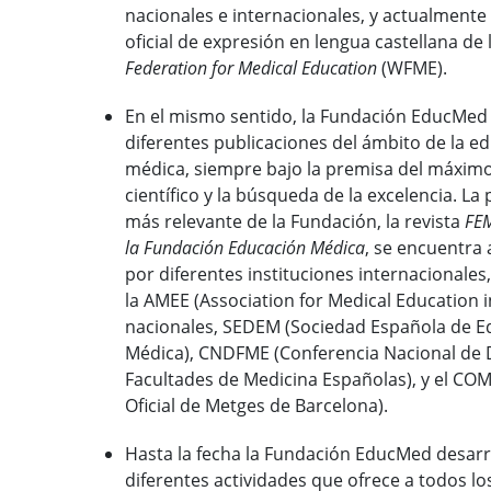
nacionales e internacionales, y actualmente
oficial de expresión en lengua castellana de 
Federation for Medical Education
(WFME).
En el mismo sentido, la Fundación EducMed
diferentes publicaciones del ámbito de la e
médica, siempre bajo la premisa del máximo
científico y la búsqueda de la excelencia. La
más relevante de la Fundación, la revista
FEM
la Fundación Educación Médica
, se encuentra
por diferentes instituciones internacionales
la AMEE (Association for Medical Education i
nacionales, SEDEM (Sociedad Española de E
Médica), CNDFME (Conferencia Nacional de
Facultades de Medicina Españolas), y el COM
Oficial de Metges de Barcelona).
Hasta la fecha la Fundación EducMed desarr
diferentes actividades que ofrece a todos lo