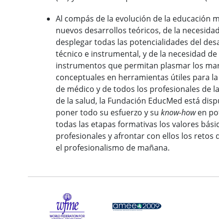
Al compás de la evolución de la educación m
nuevos desarrollos teóricos, de la necesida
desplegar todas las potencialidades del des
técnico e instrumental, y de la necesidad de
instrumentos que permitan plasmar los ma
conceptuales en herramientas útiles para l
de médico y de todos los profesionales de la
de la salud, la Fundación EducMed está disp
poner todo su esfuerzo y su
know-how
en po
todas las etapas formativas los valores bási
profesionales y afrontar con ellos los retos
el profesionalismo de mañana.