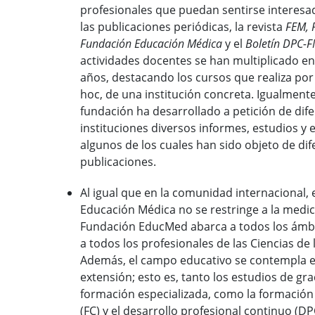
profesionales que puedan sentirse interesa
las publicaciones periódicas, la revista
FEM, R
Fundación Educación Médica
y el
Boletín DPC-
actividades docentes se han multiplicado en
años, destacando los cursos que realiza por
hoc, de una institución concreta. Igualmente
fundación ha desarrollado a petición de dif
instituciones diversos informes, estudios y 
algunos de los cuales han sido objeto de dif
publicaciones.
Al igual que en la comunidad internacional, 
Educación Médica no se restringe a la medici
Fundación EducMed abarca a todos los ámbi
a todos los profesionales de las Ciencias de 
Además, el campo educativo se contempla e
extensión; esto es, tanto los estudios de gr
formación especializada, como la formació
(FC) y el desarrollo profesional continuo (DP