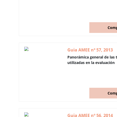
Comp
Guia AMEE nº 57, 2013
Panorámica general de las 
utilizadas en la evaluación
Comp
Guia AMEE nº 56, 2014