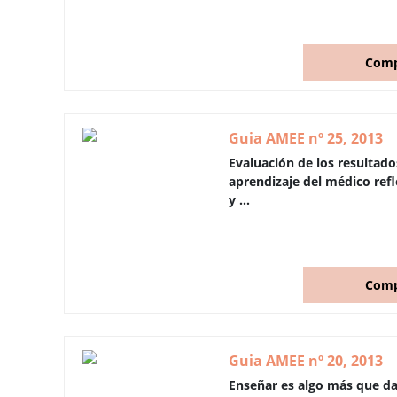
Comp
Guia AMEE nº 25, 2013
Evaluación de los resultado
aprendizaje del médico refl
y ...
Comp
Guia AMEE nº 20, 2013
Enseñar es algo más que da