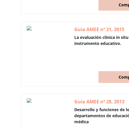
Comp
Guia AMEE nº 31, 2015
La evaluación clínica in si
instrumento educativo.
Comp
Guia AMEE nº 28, 2013
Desarrollo y funciones de l
departamentos de educaci
médica