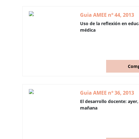
Guia AMEE nº 44, 2013
Uso de la reflexión en educ
médica
Comp
Guia AMEE nº 36, 2013
El desarrollo docente: ayer,
mañana