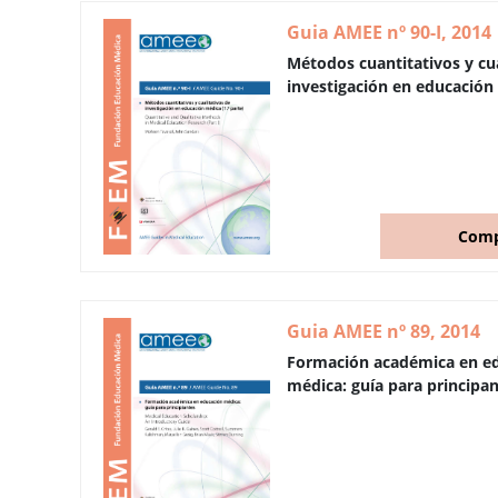
Guia AMEE nº 90-I, 2014
Métodos cuantitativos y cua
investigación en educación 
Comp
Guia AMEE nº 89, 2014
Formación académica en e
médica: guía para principan