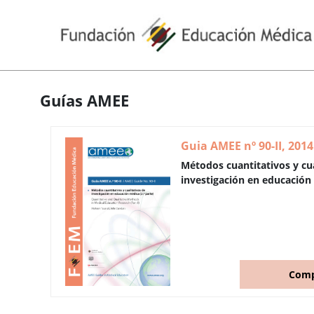
Guías AMEE
Guia AMEE nº 90-II, 2014
Métodos cuantitativos y cua
investigación en educación 
Comp