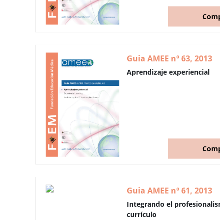
Comp
Guia AMEE nº 63, 2013
Aprendizaje experiencial
Comp
Guia AMEE nº 61, 2013
Integrando el profesionalis
currículo