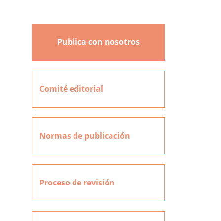
Publica con nosotros
Comité editorial
Normas de publicación
Proceso de revisión