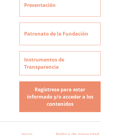
Presentación
Patronato de la Fundación
Instrumentos de
Transparencia
Regístrese para estar
informado y/o acceder a los
contenidos
Inicio
Política de privacidad