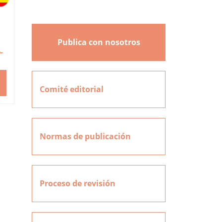
Publica con nosotros
-
Comité editorial
Normas de publicación
Proceso de revisión