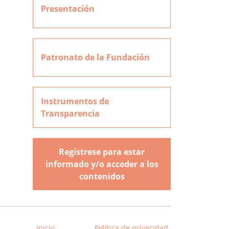
Presentación
Patronato de la Fundación
Instrumentos de
Transparencia
Regístrese para estar
informado y/o acceder a los
contenidos
Inicio
Política de privacidad