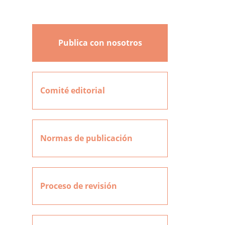
Publica con nosotros
Comité editorial
Normas de publicación
Proceso de revisión