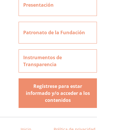
Presentación
Patronato de la Fundación
Instrumentos de
Transparencia
Regístrese para estar
informado y/o acceder a los
contenidos
Inicio
Política de privacidad