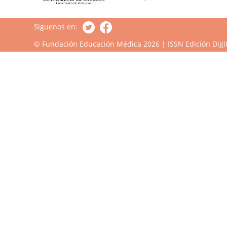
Siguenos en:
© Fundación Educación Médica 2026 | ISSN Edición Digit