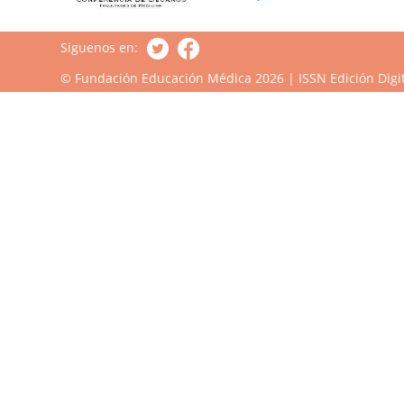
Siguenos en:
© Fundación Educación Médica 2026 | ISSN Edición Digit