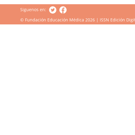
Siguenos en:
© Fundación Educación Médica 2026 | ISSN Edición Digit