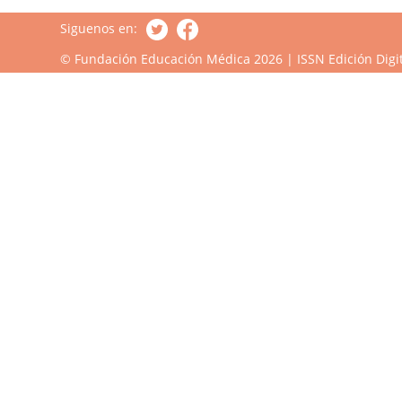
Siguenos en:
© Fundación Educación Médica 2026 | ISSN Edición Digit