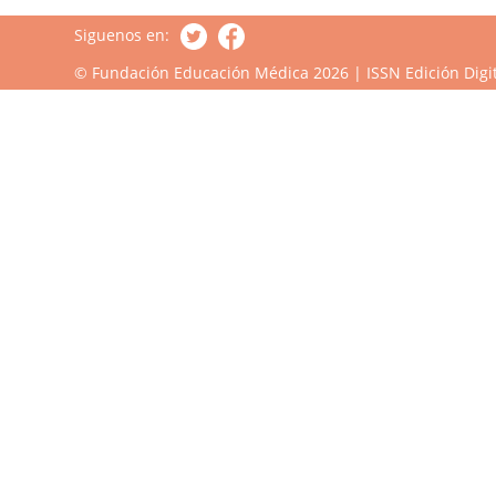
Siguenos en:
© Fundación Educación Médica 2026 | ISSN Edición Digit