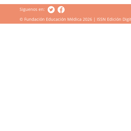
Siguenos en:
© Fundación Educación Médica 2026 | ISSN Edición Digit