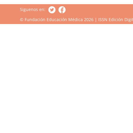
Siguenos en:
© Fundación Educación Médica 2026 | ISSN Edición Digit