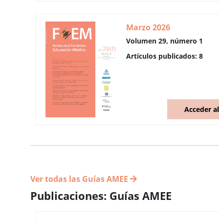
Marzo 2026
Volumen 29, número 1
Artículos publicados: 8
Acceder a
Ver todas las Guías AMEE
Publicaciones: Guías AMEE