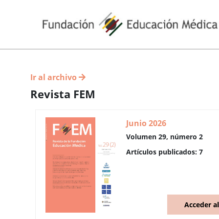
Ir al archivo
Revista FEM
Junio 2026
Volumen 29, número 2
Artículos publicados: 7
Acceder a