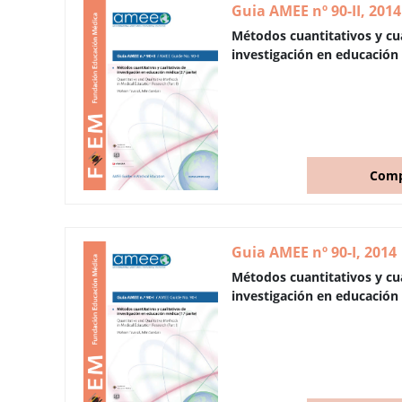
Guia AMEE nº 90-II, 2014
Métodos cuantitativos y cua
investigación en educación 
Comp
Guia AMEE nº 90-I, 2014
Métodos cuantitativos y cua
investigación en educación 