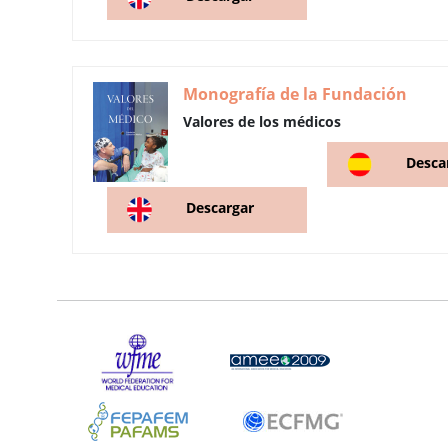
Monografía de la Fundación
Valores de los médicos
Desca
Descargar