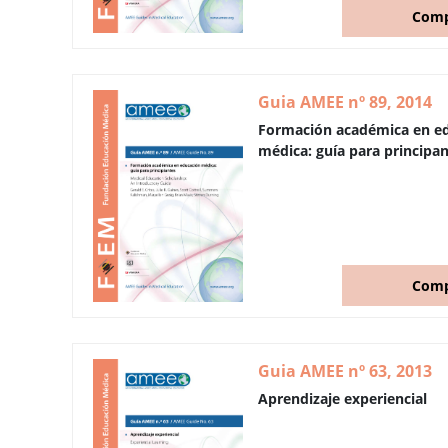
Comp
Guia AMEE nº 89, 2014
Formación académica en e
médica: guía para principan
Comp
Guia AMEE nº 63, 2013
Aprendizaje experiencial