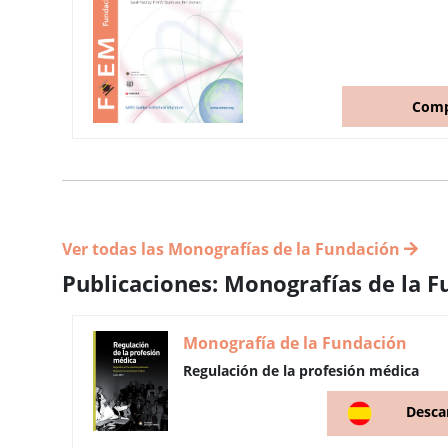
Comp
Ver todas las Monografías de la Fundación
Publicaciones: Monografías de la 
Monografía de la Fundación
Regulación de la profesión médica
Desca