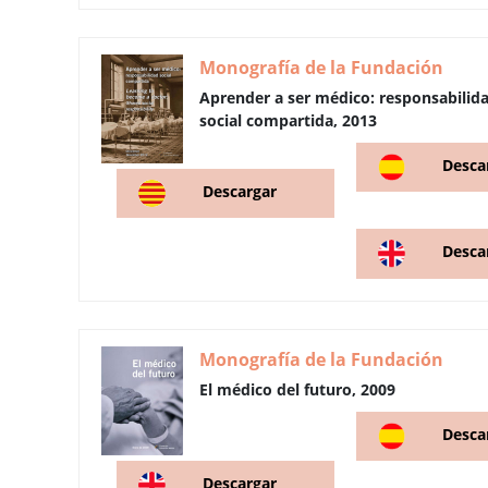
Monografía de la Fundación
Aprender a ser médico: responsabilid
social compartida, 2013
Desca
Descargar
Desca
Monografía de la Fundación
El médico del futuro, 2009
Desca
Descargar