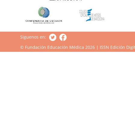
Siguenos en:
© Fundación Educación Médica 2026 | ISSN Edición Digit