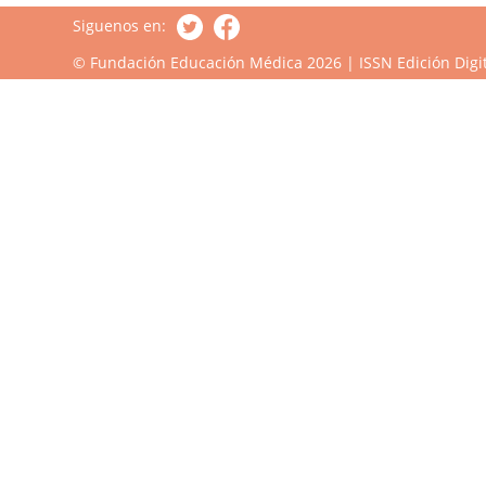
Siguenos en:
© Fundación Educación Médica 2026 | ISSN Edición Digit