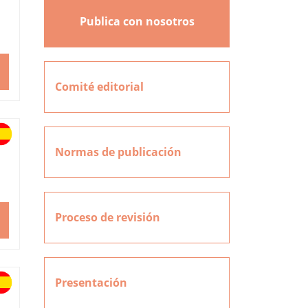
Publica con nosotros
Comité editorial
Normas de publicación
Proceso de revisión
Presentación