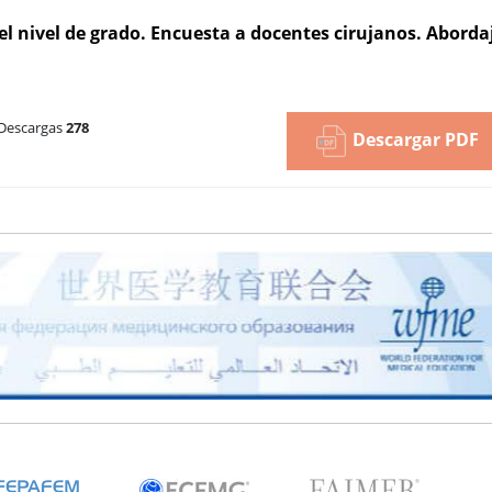
 el nivel de grado. Encuesta a docentes cirujanos. Aborda
Descargas
278
Descargar PDF