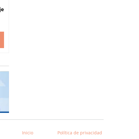
je
Inicio
Política de privacidad