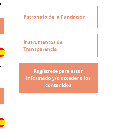
9
Patronato de la Fundación
Instrumentos de
Transparencia
y
Regístrese para estar
informado y/o acceder a los
contenidos