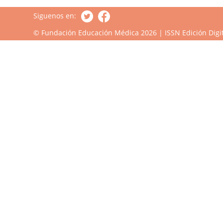
Siguenos en:
© Fundación Educación Médica 2026 | ISSN Edición Digit