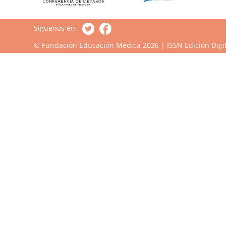
Siguenos en:
© Fundación Educación Médica 2026 | ISSN Edición Digit