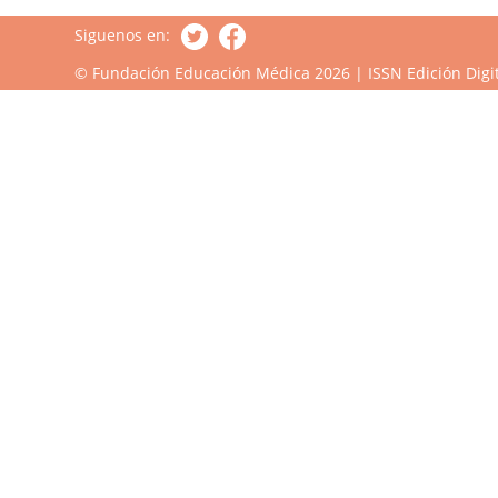
Siguenos en:
© Fundación Educación Médica 2026 | ISSN Edición Digit